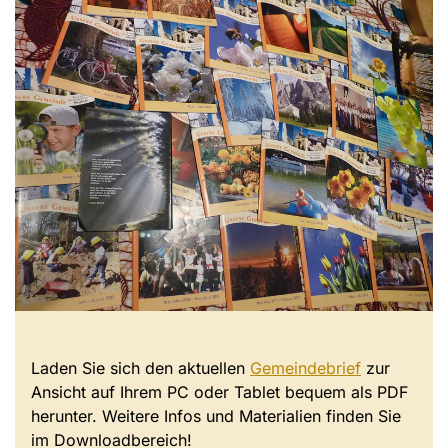
Laden Sie sich den aktuellen
Gemeindebrief
zur
Ansicht auf Ihrem PC oder Tablet bequem als PDF
herunter. Weitere Infos und Materialien finden Sie
im Downloadbereich!