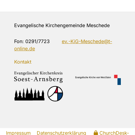
Evangelische Kirchengemeinde Meschede
Fon:
0291/7723
ev.-KiG-Meschede@t-
online.de
Kontakt
Impressum
Datenschutzerklärung
ChurchDesk-