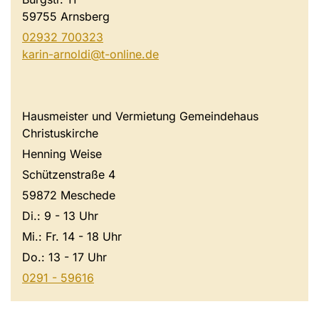
59755 Arnsberg
02932 700323
karin-arnoldi@t-online.de
Hausmeister und Vermietung Gemeindehaus
Christuskirche
Henning Weise
Schützenstraße 4
59872 Meschede
Di.: 9 - 13 Uhr
Mi.: Fr. 14 - 18 Uhr
Do.: 13 - 17 Uhr
0291 - 59616