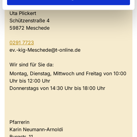
Gemeindebüro
Uta Plickert
Schützenstraße 4
59872 Meschede
0291 7723
ev.-kig-Meschede@t-online.de
Wir sind für Sie da:
Montag, Dienstag, Mittwoch und Freitag von 10:00
Uhr bis 12:00 Uhr
Donnerstags von 14:30 Uhr bis 18:00 Uhr
Pfarrerin
Karin Neumann-Arnoldi
Burgstr. 11