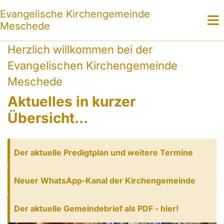
Evangelische Kirchengemeinde
Meschede
Herzlich willkommen bei der
Evangelischen Kirchengemeinde
Meschede
Aktuelles in kurzer
Übersicht...
Der aktuelle Predigtplan und weitere Termine
Neuer WhatsApp-Kanal der Kirchengemeinde
Der aktuelle Gemeindebrief als PDF - hier!